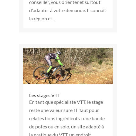
conseiller, vous orienter et surtout
d'adapter à votre demande. Il connaît
la région et...
Les stages VTT
En tant que spécialiste VTT, le stage
reste une valeur sure ! Il faut pour
cela les bons ingrédients : une bande
de potes ou en solo, un site adapté à
la pratique du VTT, un endroit