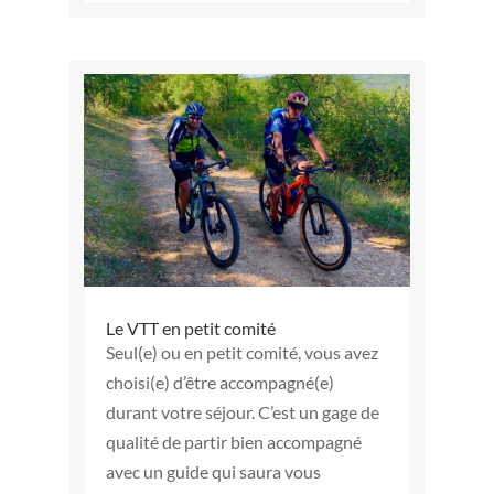
Le VTT en petit comité
Seul(e) ou en petit comité, vous avez
choisi(e) d’être accompagné(e)
durant votre séjour. C’est un gage de
qualité de partir bien accompagné
avec un guide qui saura vous