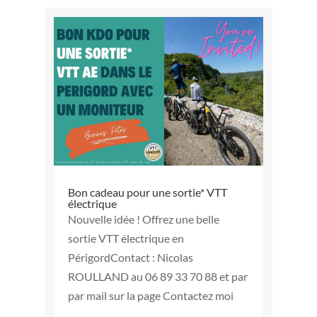
Bon cadeau pour une sortie* VTT
électrique
Nouvelle idée ! Offrez une belle
sortie VTT électrique en
PérigordContact : Nicolas
ROULLAND au 06 89 33 70 88 et par
par mail sur la page Contactez moi