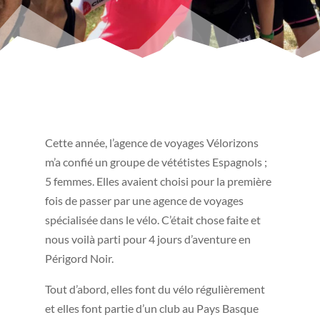
Cette année, l’agence de voyages Vélorizons
m’a confié un groupe de vététistes Espagnols ;
5 femmes. Elles avaient choisi pour la première
fois de passer par une agence de voyages
spécialisée dans le vélo. C’était chose faite et
nous voilà parti pour 4 jours d’aventure en
Périgord Noir.
Tout d’abord, elles font du vélo régulièrement
et elles font partie d’un club au Pays Basque