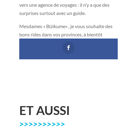
vers une agence de voyages : il n’y a que des
surprises surtout avec un guide.
Mesdames « Bizikume« , je vous souhaite des
bons rides dans vos provinces, à bientôt
ET AUSSI
>>>>>>>>>>