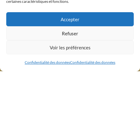
certaines caractéristiques et fonctions.
Accepter
Refuser
Voir les préférences
Confidentialité des données
Confidentialité des données
Mentions légales
