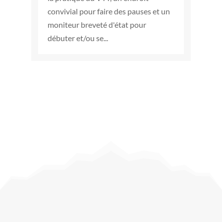
convivial pour faire des pauses et un
moniteur breveté d'état pour
débuter et/ou se...