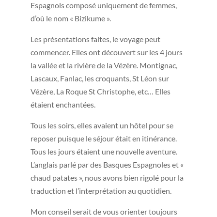
Espagnols composé uniquement de femmes,
d’où le nom « Bizikume ».
Les présentations faites, le voyage peut
commencer. Elles ont découvert sur les 4 jours
la vallée et la rivière de la Vézère. Montignac,
Lascaux, Fanlac, les croquants, St Léon sur
Vézère, La Roque St Christophe, etc… Elles
étaient enchantées.
Tous les soirs, elles avaient un hôtel pour se
reposer puisque le séjour était en itinérance.
Tous les jours étaient une nouvelle aventure.
L’anglais parlé par des Basques Espagnoles et «
chaud patates », nous avons bien rigolé pour la
traduction et l’interprétation au quotidien.
Mon conseil serait de vous orienter toujours