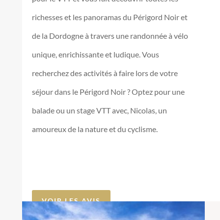
richesses et les panoramas du Périgord Noir et
de la Dordogne à travers une randonnée à vélo
unique, enrichissante et ludique. Vous
recherchez des activités à faire lors de votre
séjour dans le Périgord Noir ? Optez pour une
balade ou un stage VTT avec, Nicolas, un
amoureux de la nature et du cyclisme.
VOIR LES AVIS