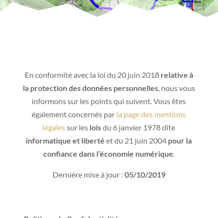
En conformité avec la loi
du 20 juin 2018
relative à
la protection des données personnelles
, nous vous
informons sur les points qui suivent.
Vous êtes
également concernés par
la page des mentions
légales
sur les
lois
du 6 janvier 1978 dite
informatique et liberté
et du 21 juin 2004
pour la
confiance dans l’économie numérique
.
Dernière mise à jour :
05/10/2019