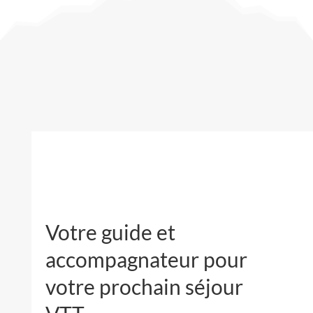
Votre guide et
accompagnateur pour
votre prochain séjour