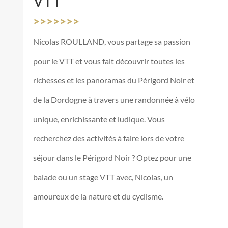
VTT
>>>>>>>
Nicolas ROULLAND, vous partage sa passion
pour le VTT et vous fait découvrir toutes les
richesses et les panoramas du Périgord Noir et
de la Dordogne à travers une randonnée à vélo
unique, enrichissante et ludique. Vous
recherchez des activités à faire lors de votre
séjour dans le Périgord Noir ? Optez pour une
balade ou un stage VTT avec, Nicolas, un
amoureux de la nature et du cyclisme.