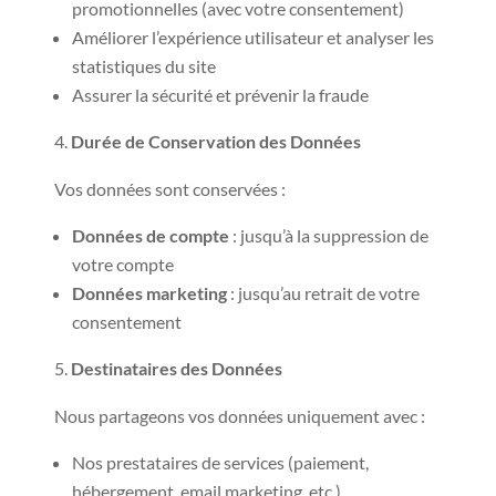
promotionnelles (avec votre consentement)
Améliorer l’expérience utilisateur et analyser les
statistiques du site
Assurer la sécurité et prévenir la fraude
Durée de Conservation des Données
Vos données sont conservées :
Données de compte
: jusqu’à la suppression de
votre compte
Données marketing
: jusqu’au retrait de votre
consentement
Destinataires des Données
Nous partageons vos données uniquement avec :
Nos prestataires de services (paiement,
hébergement, email marketing, etc.)