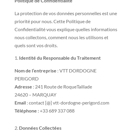
Politique de Confidentialité
La protection de vos données personnelles est une
priorité pour nous. Cette Politique de
Confidentialité vous explique quelles informations
nous collectons, comment nous les utilisons et
quels sont vos droits.
Identité du Responsable du Traitement
Nom de l’entreprise
:
VTT DORDOGNE
PERIGORD
Adresse
: 241 Route de RoqueTaillade
24620 – MARQUAY
Email
:
contact [@] vtt-dordogne-perigord.com
Téléphone :
+33 689 337 088
Données Collectées