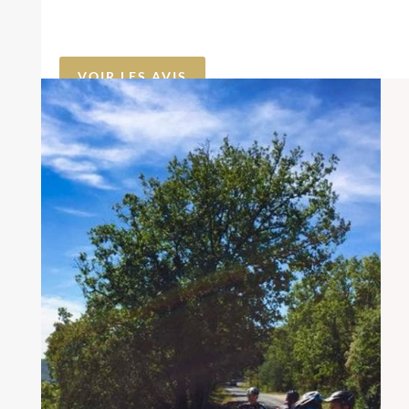
VOIR LES AVIS