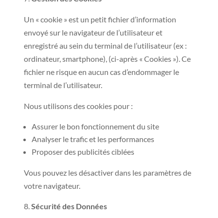
Un « cookie » est un petit fichier d’information
envoyé sur le navigateur de l’utilisateur et
enregistré au sein du terminal de l’utilisateur (ex :
ordinateur, smartphone), (ci-après « Cookies »). Ce
fichier ne risque en aucun cas d’endommager le
terminal de l’utilisateur.
Nous utilisons des cookies pour :
Assurer le bon fonctionnement du site
Analyser le trafic et les performances
Proposer des publicités ciblées
Vous pouvez les désactiver dans les paramètres de
votre navigateur.
Sécurité des Données