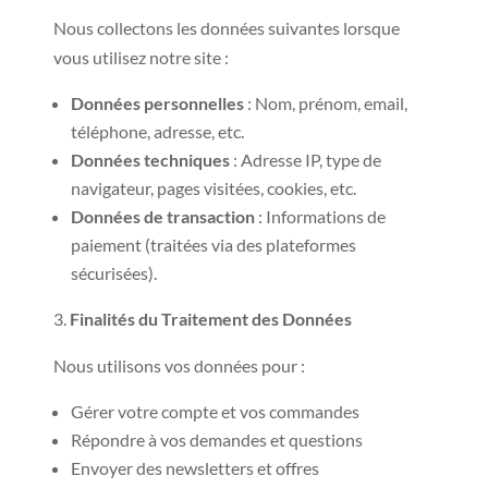
Nous collectons les données suivantes lorsque
vous utilisez notre site :
Données personnelles
: Nom, prénom, email,
téléphone, adresse, etc.
Données techniques
: Adresse IP, type de
navigateur, pages visitées, cookies, etc.
Données de transaction
: Informations de
paiement (traitées via des plateformes
sécurisées).
Finalités du Traitement des Données
Nous utilisons vos données pour :
Gérer votre compte et vos commandes
Répondre à vos demandes et questions
Envoyer des newsletters et offres