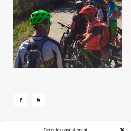
Gérer le consentement