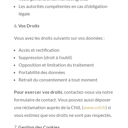
Les autorités compétentes en cas d’obligation
légale
Vos Droits
Vous avez les droits suivants sur vos données :
Accès et rectification
Suppression (droit à l’oubli)
Opposition et limitation du traitement
Portabilité des données
Retrait du consentement à tout moment
Pour exercer vos droits
, contactez-nous via notre
formulaire de contact. Vous pouvez aussi déposer
une réclamation auprès de la CNIL (
www.cnil.fr
) si
vous estimez que vos droits ne sont pas respectés.
Gestion des Cookies